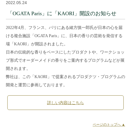
2022.05.24
「OGATA Paris」に「KAORI」開設のお知らせ
2022年4月、フランス、パリにある緒方慎一郎氏が日本の心を届
ける複合施設「OGATA Paris」に、日本の香りの芸術を発信する
場「KAORI」が開設されました。
日本の伝統的な香りをベースにしたプロダクトや、ワークショッ
プ形式でオーダーメイドの香りをご案内するプログラムなどが展
開されます。
弊社は、この「KAORI」で提案されるプロダクツ・プログラムの
開発と運営に参画しております。
詳しい内容はこちら
ページのトップへ ▲