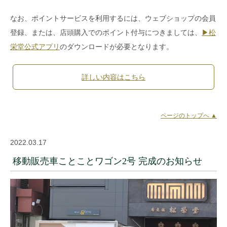
なお、ポイントサービスを利用するには、ウェブショップの会員
登録、または、店頭購入でのポイント付与につきましては、
▶︎松
栄堂公式アプリ
のダウンロードが必要となります。
詳しい内容はこちら
ページのトップへ ▲
2022.03.17
移動販売車ことことワゴン2号 完成のお知らせ