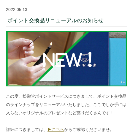
2022.05.13
ポイント交換品リニューアルのお知らせ
この度、松栄堂ポイントサービスにつきまして、ポイント交換品
のラインナップをリニューアルいたしました。ここでしか手には
入らないオリジナルのプレゼントなど盛りだくさんです！
詳細につきましては、
▶︎こちら
からご確認くださいませ。