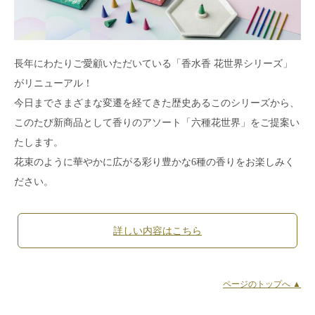
長年にわたりご愛顧いただいている「香水香 花世界シリーズ」
がリニューアル！
今日までさまざまな変遷を経てきた歴史あるこのシリーズから、
このたび新商品として香りのアソート「六種花世界」をご提案い
たします。
花束のように華やかに広がる彩り豊かな6種の香りをお楽しみく
ださい。
詳しい内容はこちら
ページのトップへ ▲