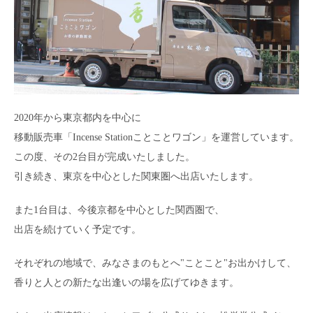
2020年から東京都内を中心に
移動販売車「Incense Stationことことワゴン」を運営しています。
この度、その2台目が完成いたしました。
引き続き、東京を中心とした関東圏へ出店いたします。
また1台目は、今後京都を中心とした関西圏で、
出店を続けていく予定です。
それぞれの地域で、みなさまのもとへ"ことこと"お出かけして、
香りと人との新たな出逢いの場を広げてゆきます。