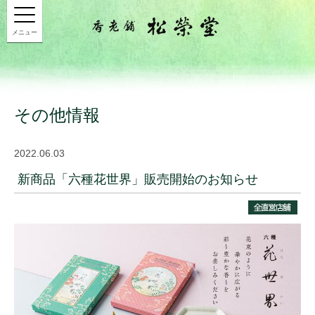
メニュー
その他情報
2022.06.03
新商品「六種花世界」販売開始のお知らせ