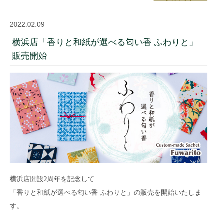
2022.02.09
横浜店「香りと和紙が選べる匂い香 ふわりと」
販売開始
横浜店開設2周年を記念して
「香りと和紙が選べる匂い香 ふわりと」の販売を開始いたしま
す。