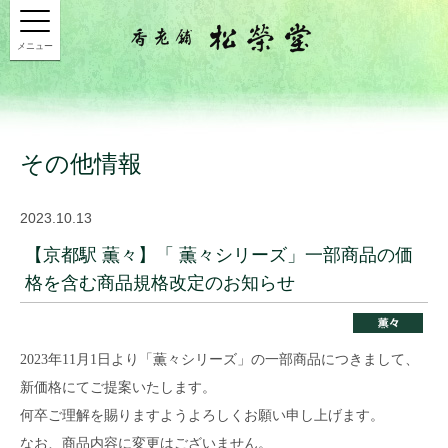
メニュー
その他情報
2023.10.13
【京都駅 薫々】「 薫々シリーズ」一部商品の価
格を含む商品規格改定のお知らせ
2023年11月1日より「薫々シリーズ」の一部商品につきまして、
新価格にてご提案いたします。
何卒ご理解を賜りますようよろしくお願い申し上げます。
なお、商品内容に変更はございません。