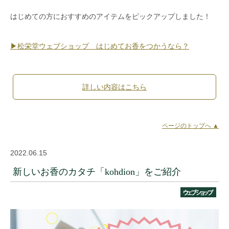
はじめての方におすすめのアイテムをピックアップしました！
▶︎松栄堂ウェブショップ はじめてお香をつかうなら？
詳しい内容はこちら
ページのトップへ ▲
2022.06.15
新しいお香のカタチ「kohdion」をご紹介