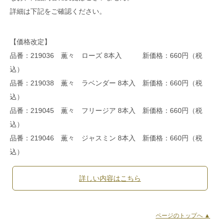
詳細は下記をご確認ください。
【価格改定】
品番：219036 薫々 ローズ 8本入 新価格：660円（税
込）
品番：219038 薫々 ラベンダー 8本入 新価格：660円（税
込）
品番：219045 薫々 フリージア 8本入 新価格：660円（税
込）
品番：219046 薫々 ジャスミン 8本入 新価格：660円（税
込）
詳しい内容はこちら
ページのトップへ ▲