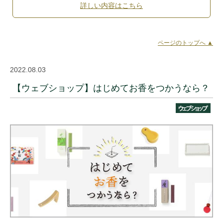
詳しい内容はこちら
ページのトップへ ▲
2022.08.03
【ウェブショップ】はじめてお香をつかうなら？