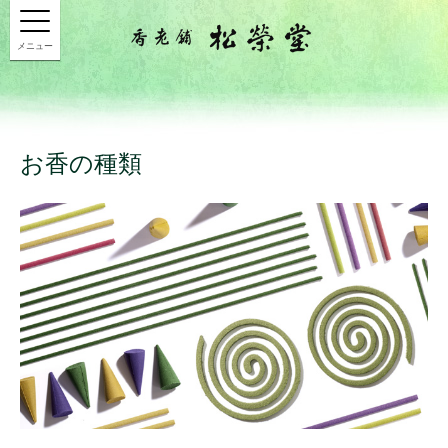
メニュー
お香の種類