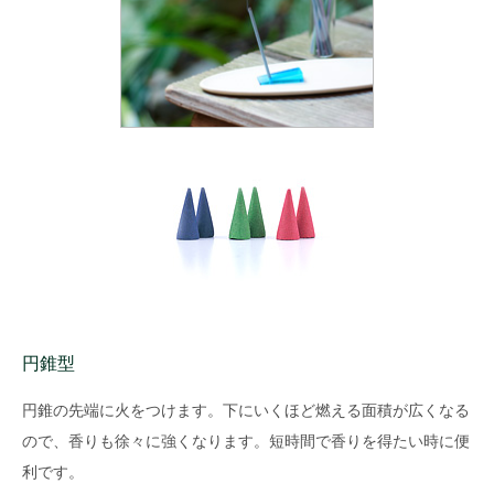
円錐型
円錐の先端に火をつけます。下にいくほど燃える面積が広くなる
ので、香りも徐々に強くなります。短時間で香りを得たい時に便
利です。