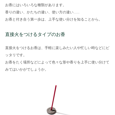
お香にはいろいろな種類があります。
香りの違い、かたちの違い、使い方の違い......
お香と付き合う第一歩は、上手な使い分けを知ることから。
直接火をつけるタイプのお香
直接火をつけるお香は、手軽に楽しみたい人や忙しい時などにピ
ッタリです。
お香をたく場所などによって色々な形や香りを上手に使い分けて
みてはいかがでしょうか。