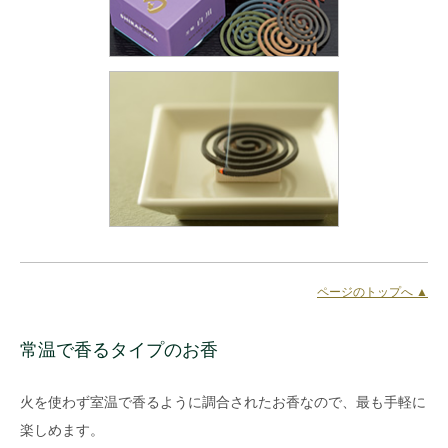
ページのトップへ ▲
常温で香るタイプのお香
火を使わず室温で香るように調合されたお香なので、最も手軽に
楽しめます。