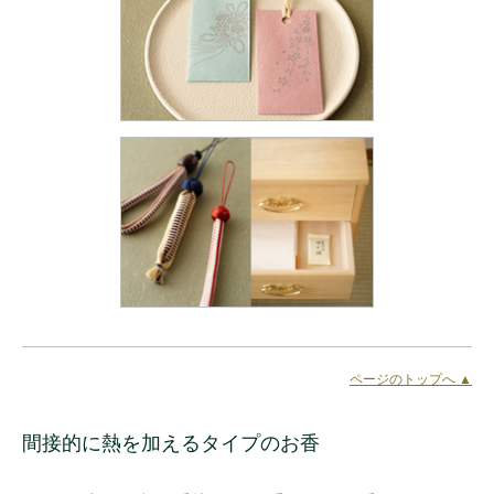
ページのトップへ ▲
間接的に熱を加えるタイプのお香