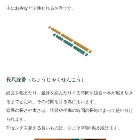
主にお寺などで使われるお香です。
長尺線香（ちょうじゃくせんこう）
経文を唱えたり、坐禅を組んだりする時間を線香一本が燃え尽き
るまでと定め、その時間を計る為に用います。
線香の長さや太さは、読経や坐禅の時間の長短によって使い分け
られます。
70センチを超える長いものは、およそ6時間燃え続けます。