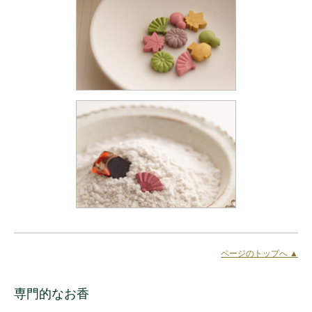
ページのトップへ ▲
専門的なお香