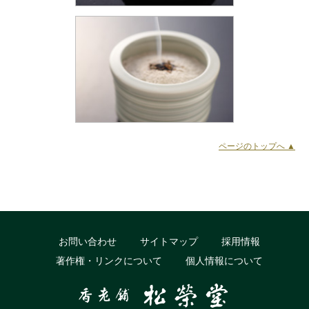
ページのトップへ ▲
お問い合わせ
サイトマップ
採用情報
著作権・リンクについて
個人情報について