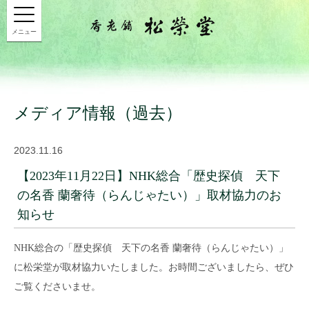
メニュー
メディア情報（過去）
2023.11.16
【2023年11月22日】NHK総合「歴史探偵 天下
の名香 蘭奢待（らんじゃたい）」取材協力のお
知らせ
NHK総合の「歴史探偵 天下の名香 蘭奢待（らんじゃたい）」
に松栄堂が取材協力いたしました。お時間ございましたら、ぜひ
ご覧くださいませ。