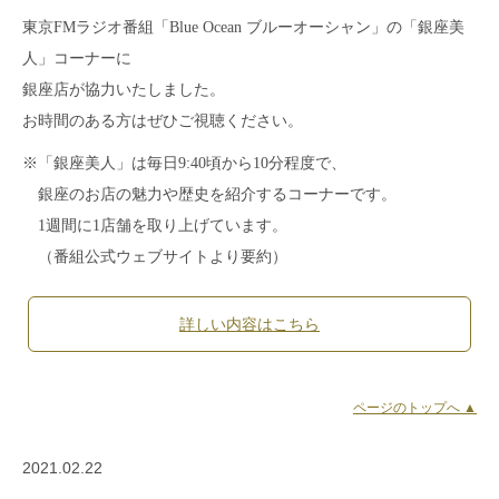
東京FMラジオ番組「Blue Ocean ブルーオーシャン」の「銀座美
人」コーナーに
銀座店が協力いたしました。
お時間のある方はぜひご視聴ください。
※「銀座美人」は毎日9:40頃から10分程度で、
銀座のお店の魅力や歴史を紹介するコーナーです。
1週間に1店舗を取り上げています。
（番組公式ウェブサイトより要約）
詳しい内容はこちら
ページのトップへ ▲
2021.02.22