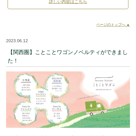
詳しい内容はこちら
ページのトップへ ▲
2023.06.12
【関西圏】ことことワゴンノベルティができまし
た！