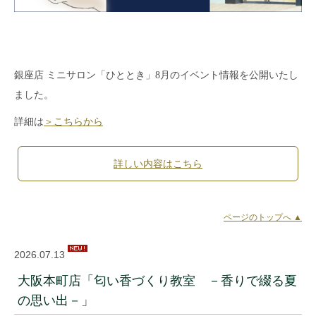
銀座店 ミニサロン「ひととき」8月のイベント情報を公開いたし
ました。
詳細は
＞こちらから
詳しい内容はこちら
ページのトップへ ▲
2026.07.13
大阪本町店「匂い香づくり教室 －香りで綴る夏
の思い出－」