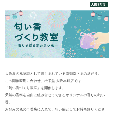
大阪夏の風物詩として親しまれている南御堂さまの盆踊り。
この開催時期に合わせ、松栄堂 大阪本町店では
「匂い香づくり教室」を開催します。
天然の香料を自由に組み合せてできるオリジナルの香りの匂い
香。
お好みの色の巾着袋に入れて、匂い袋としてお持ち帰りくださ