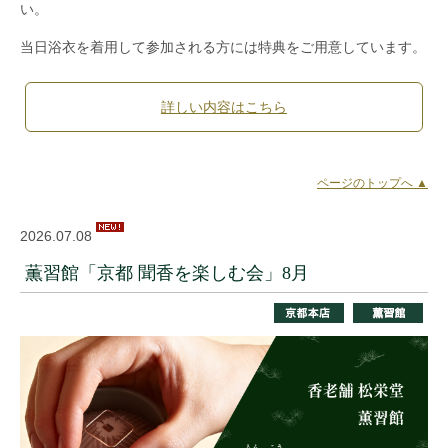
い。
当日浴衣を着用して参加される方には特典をご用意しています。
詳しい内容はこちら
ページのトップへ ▲
2026.07.08
薫習館「京都 聞香を楽しむ会」8月