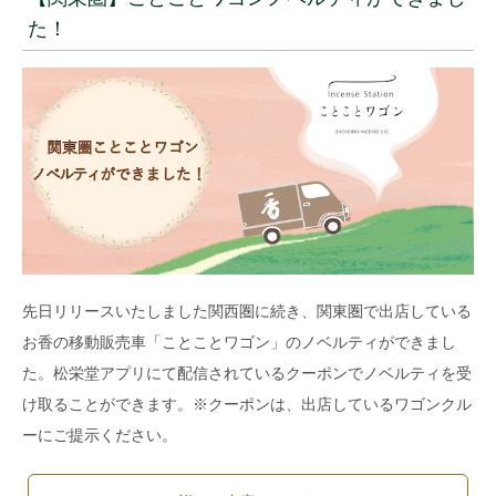
た！
先日リリースいたしました関西圏に続き、関東圏で出店している
お香の移動販売車「ことことワゴン」のノベルティができまし
た。松栄堂アプリにて配信されているクーポンでノベルティを受
け取ることができます。※クーポンは、出店しているワゴンクル
ーにご提示ください。