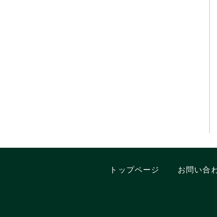
トップページ
お問い合