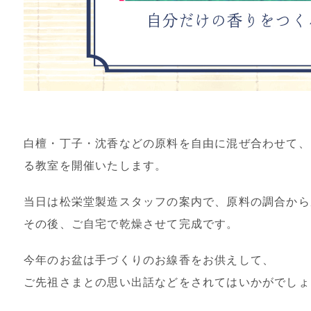
白檀・丁子・沈香などの原料を自由に混ぜ合わせて、
る教室を開催いたします。
当日は松栄堂製造スタッフの案内で、原料の調合から
その後、ご自宅で乾燥させて完成です。
今年のお盆は手づくりのお線香をお供えして、
ご先祖さまとの思い出話などをされてはいかがでしょ