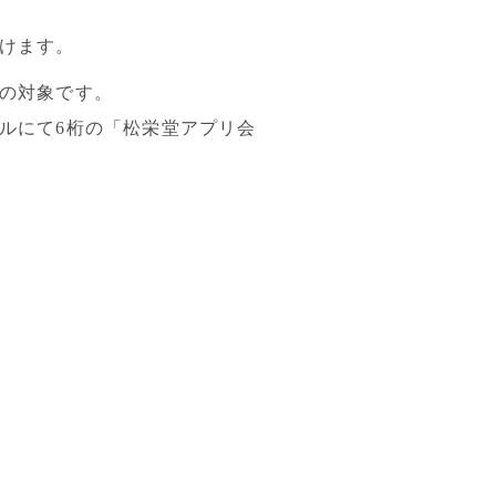
けます。
の対象です。
ルにて6桁の「松栄堂アプリ会