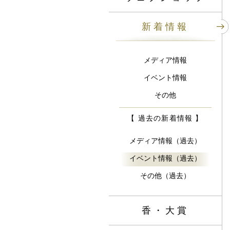
新着情報
メディア情報
イベント情報
その他
【 過去の新着情報 】
メディア情報（過去）
イベント情報（過去）
その他（過去）
香・大賞