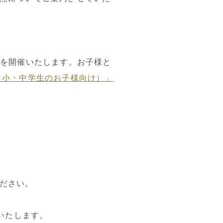
室を開催いたします。お子様と
（小・中学生のお子様向け）」
ださい。
いたします。