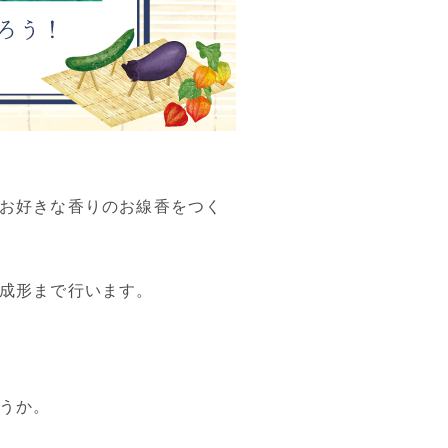
お好きな香りのお線香をつく
成形まで行います。
うか。