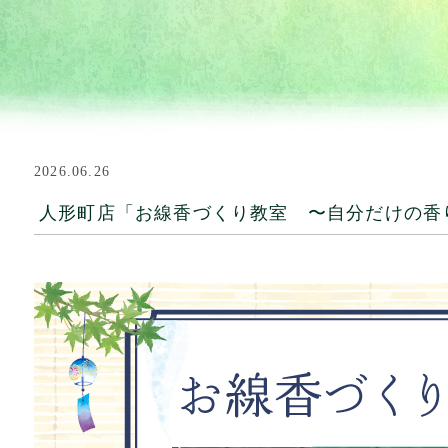
2026.06.26
人形町店「お線香づくり教室 〜自分だけの香