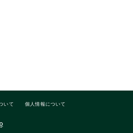
ついて
個人情報について