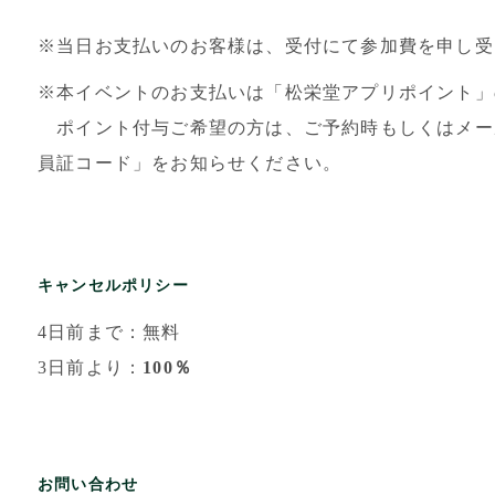
※当日お支払いのお客様は、受付にて参加費を申し受
※本イベントのお支払いは「松栄堂アプリポイント」
ポイント付与ご希望の方は、ご予約時もしくはメー
員証コード」をお知らせください。
キャンセルポリシー
4日前まで：無料
3日前より：
100％
お問い合わせ