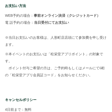
お支払い方法
WEB予約の場合：
事前オンライン決済（クレジットカード）
電 話予約の場合：
当日受付にてお支払い
※当日お支払いのお客様は、人形町店店頭にて参加費を申し受け
ます。
※本イベントのお支払いは「松栄堂アプリポイント」の対象で
す。
ポイント付与ご希望の方は、ご予約時もしくはメールにて6桁
の「松栄堂アプリ会員証コード」をお知らせください。
キャンセルポリシー
4日前まで：無料