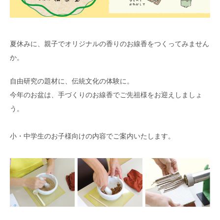
夏休みに、親子でオリジナルの香りのお線香をつくってみません
か。
自由研究の題材に、伝統文化の体験に。
今年のお盆は、手づくりのお線香でご先祖様をお迎えしましょ
う。
小・中学生のお子様向けの内容でご案内いたします。