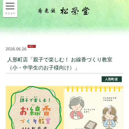
メニュー
2026.06.26
人形町店「親子で楽しむ！ お線香づくり教室
（小・中学生のお子様向け）」