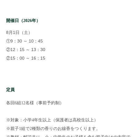
開催日（2026年）
8月1日（土）
①9：30 ～ 10：45
②12：15 ～ 13：30
②15：00 ～ 16：15
定員
各回6組12名様（事前予約制）
※対象：小学4年生以上（保護者は高校生以上）
※親子1組で2種類の香りのお線香をつくります。