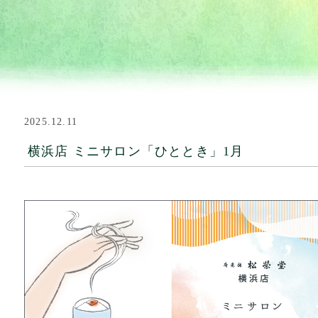
2025.12.11
横浜店 ミニサロン「ひととき」1月