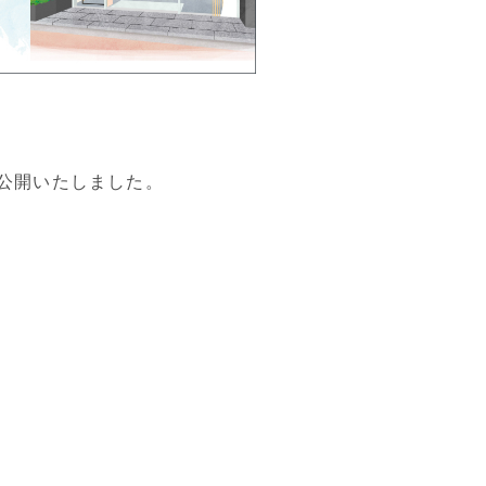
を公開いたしました。