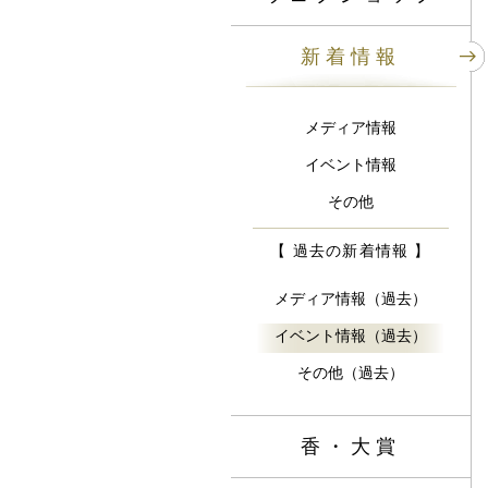
新着情報
メディア情報
イベント情報
その他
【 過去の新着情報 】
メディア情報（過去）
イベント情報（過去）
その他（過去）
香・大賞