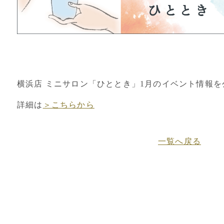
横浜店 ミニサロン「ひととき」1月のイベント情報
詳細は
＞こちらから
一覧へ戻る