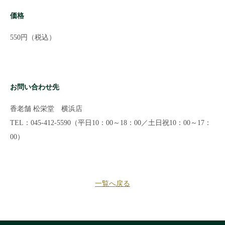
価格
550円（税込）
お問い合わせ先
香老舗 松栄堂 横浜店
TEL：045-412-5590（平日10：00～18：00／土日祝10：00～17：
00）
一覧へ戻る