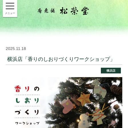
メニュー
2025.11.18
横浜店「香りのしおりづくりワークショップ」