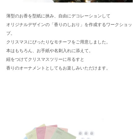
薄型のお香を型紙に挟み、自由にデコレーションして
オリジナルデザインの「香りのしおり」を作成するワークショッ
プ。
クリスマスにぴったりなモチーフをご用意しました。
本はもちろん、お手紙や名刺入れに添えて。
紐をつけてクリスマスツリーに吊るすと
香りのオーナメントとしてもお楽しみいただけます。