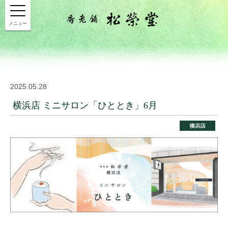
メニュー
2025.05.28
横浜店 ミニサロン「ひととき」6月