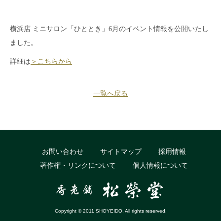
横浜店 ミニサロン「ひととき」6月のイベント情報を公開いたし
ました。
詳細は
＞こちらから
一覧へ戻る
お問い合わせ
サイトマップ
採用情報
著作権・リンクについて
個人情報について
Copyright © 2011 SHOYEIDO. All rights reserved.