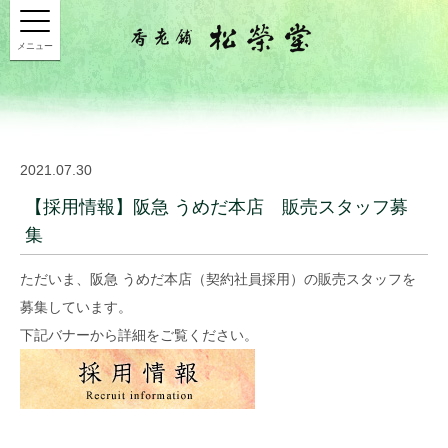
メニュー
2021.07.30
【採用情報】阪急 うめだ本店 販売スタッフ募
集
ただいま、阪急 うめだ本店（契約社員採用）の販売スタッフを
募集しています。
下記バナーから詳細をご覧ください。