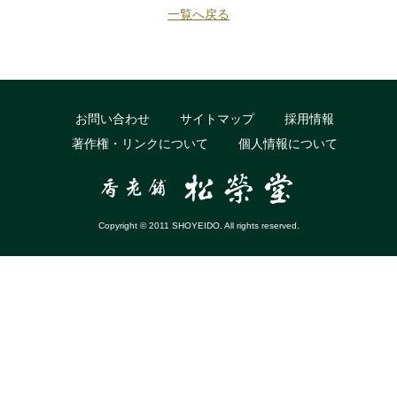
一覧へ戻る
お問い合わせ
サイトマップ
採用情報
著作権・リンクについて
個人情報について
Copyright © 2011 SHOYEIDO. All rights reserved.